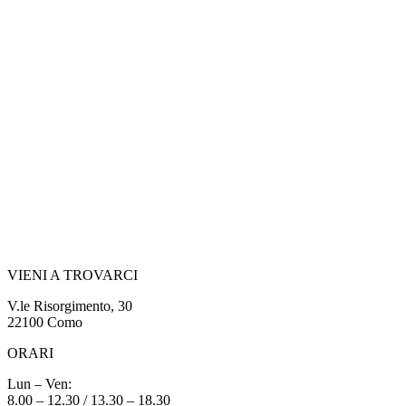
VIENI A TROVARCI
V.le Risorgimento, 30
22100 Como
ORARI
Lun – Ven:
8.00 – 12.30 / 13.30 – 18.30