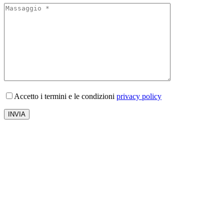
Accetto i termini e le condizioni
privacy policy