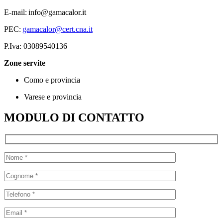
E-mail: info@gamacalor.it
PEC:
gamacalor@cert.cna.it
P.Iva: 03089540136
Zone servite
Como e provincia
Varese e provincia
MODULO DI CONTATTO