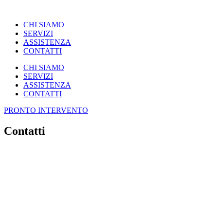
CHI SIAMO
SERVIZI
ASSISTENZA
CONTATTI
CHI SIAMO
SERVIZI
ASSISTENZA
CONTATTI
PRONTO INTERVENTO
Contatti