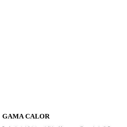
GAMA CALOR